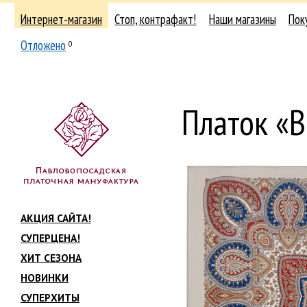
Интернет-магазин
Стоп, контрафакт!
Наши магазины
Пок
Отложено
0
Платок «В
АКЦИЯ САЙТА!
СУПЕРЦЕНА!
ХИТ СЕЗОНА
НОВИНКИ
СУПЕРХИТЫ