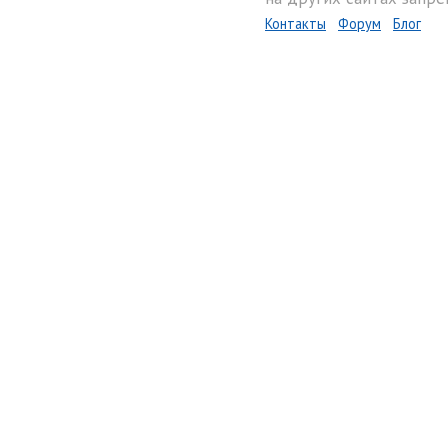
Контакты
Форум
Блог