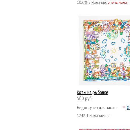
10378-2
Наличие:
очень мало
Коты на рыбалке
560 руб.
Недоступен для заказа
О
1242-1
Наличие:
нет