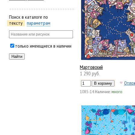
Поиск в каталоге по
тексту
параметрам
только имеющиеся в наличии
Мартовский
1 290 руб.
Отло
1085-14
Наличие:
много