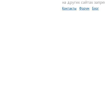
на других сайтах запре
Контакты
Форум
Блог