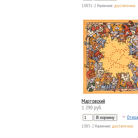
10831-2
Наличие:
достаточно
Мартовский
1 290 руб.
Отло
1085-2
Наличие:
достаточно