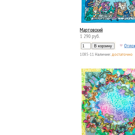
Мартовский
1 290 руб.
Отло
1085-11
Наличие:
достаточно